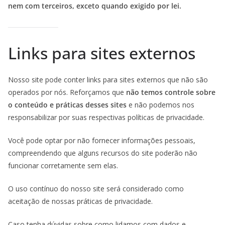
nem com terceiros, exceto quando exigido por lei.
Links para sites externos
Nosso site pode conter links para sites externos que não são
operados por nós. Reforçamos que
não temos controle sobre
o conteúdo e práticas desses sites
e não podemos nos
responsabilizar por suas respectivas políticas de privacidade.
Você pode optar por não fornecer informações pessoais,
compreendendo que alguns recursos do site poderão não
funcionar corretamente sem elas.
O uso contínuo do nosso site será considerado como
aceitação de nossas práticas de privacidade.
Caso tenha dúvidas sobre como lidamos com dados e