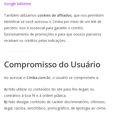
Google AdSense
.
Também utilizamos
cookies de afiliados
, que nos permitem
identificar se você acessou o Cimba por meio de um link de
parceiro. Isso é essencial para garantir o correto
funcionamento de promoções e para que nossos parceiros
recebam os créditos pelas indicações.
Compromisso do Usuário
Ao acessar o
Cimba.com.br
, o usuário se compromete a:
A)
Não utilizar os conteúdos do site para fins ilegais ou
contrários à boa fé e à ordem pública;
B)
Não divulgar conteúdo de caráter discriminatório, ofensivo,
ilegal, racista, xenofóbico, pornográfico, de apologia ao crime,