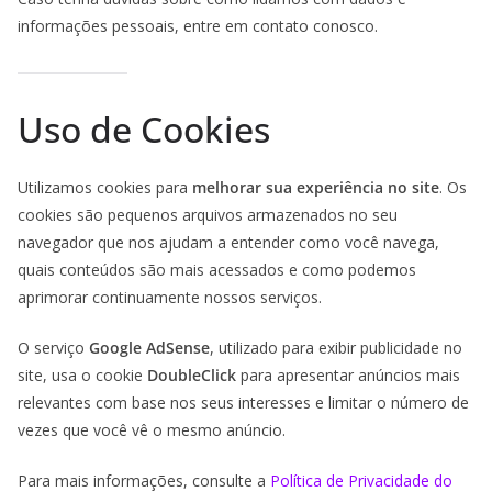
informações pessoais, entre em contato conosco.
Uso de Cookies
Utilizamos cookies para
melhorar sua experiência no site
. Os
cookies são pequenos arquivos armazenados no seu
navegador que nos ajudam a entender como você navega,
quais conteúdos são mais acessados e como podemos
aprimorar continuamente nossos serviços.
O serviço
Google AdSense
, utilizado para exibir publicidade no
site, usa o cookie
DoubleClick
para apresentar anúncios mais
relevantes com base nos seus interesses e limitar o número de
vezes que você vê o mesmo anúncio.
Para mais informações, consulte a
Política de Privacidade do