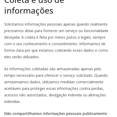
informações
Solicitamos informações pessoais apenas quando realmente
precisamos delas para fornecer um serviço ou funcionalidade
desejada. A coleta é feita por meios justos e legais, sempre
com o seu conhecimento e consentimento. Informamos de
forma clara por que estamos coletando esses dados e como
eles serão utilizados.
As informações coletadas são armazenadas apenas pelo
tempo necessário para oferecer o serviço solicitado. Quando
armazenamos dados, utilizamos medidas comercialmente
aceitáveis para proteger essas informações contra perdas,
acessos não autorizados, divulgação indevida ou alterações
indevidas.
Não compartilhamos informações pessoais publicamente